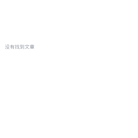
没有找到文章