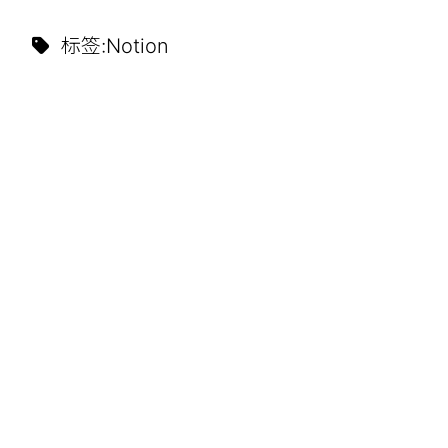
标签
:
Notion