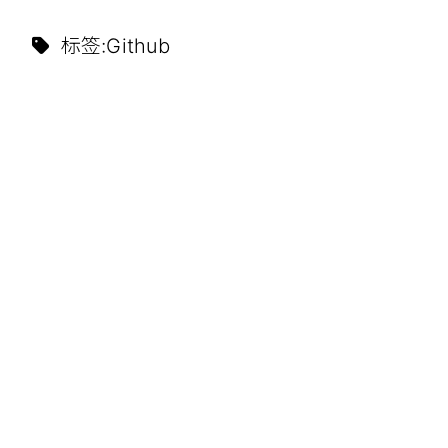
标签
:
Github