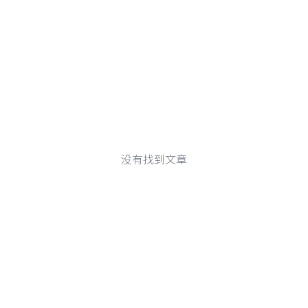
没有找到文章